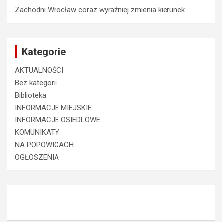
Zachodni Wrocław coraz wyraźniej zmienia kierunek
Kategorie
AKTUALNOŚCI
Bez kategorii
Biblioteka
INFORMACJE MIEJSKIE
INFORMACJE OSIEDLOWE
KOMUNIKATY
NA POPOWICACH
OGŁOSZENIA