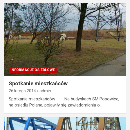
INFORMACJE OSIEDLOWE
Spotkanie mieszkańców
26 lutego 2014
admin
Spotkanie mieszkańców Na budynkach SM Popowice,
na osiedlu Polana, pojawiły się zawiadomienia o…