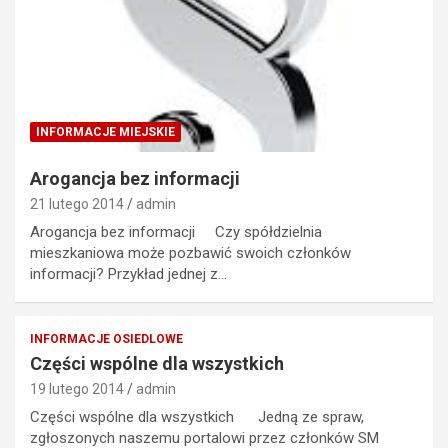
INFORMACJE MIEJSKIE
Arogancja bez informacji
21 lutego 2014
admin
Arogancja bez informacji Czy spółdzielnia
mieszkaniowa może pozbawić swoich członków
informacji? Przykład jednej z…
INFORMACJE OSIEDLOWE
Części wspólne dla wszystkich
19 lutego 2014
admin
Części wspólne dla wszystkich Jedną ze spraw,
zgłoszonych naszemu portalowi przez członków SM