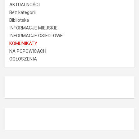
AKTUALNOŚCI
Bez kategorii
Biblioteka
INFORMACJE MIEJSKIE
INFORMACJE OSIEDLOWE
KOMUNIKATY
NA POPOWICACH
OGŁOSZENIA