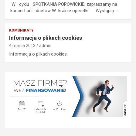
W cyklu SPOTKANIA POPOWICKIE, zapraszamy na
koncert arii i duetów W krainie operetki Wystąpią:…
KOMUNIKATY
Informacja o plikach cookies
4 marca 2013
admin
Informacja o plikach cookies.