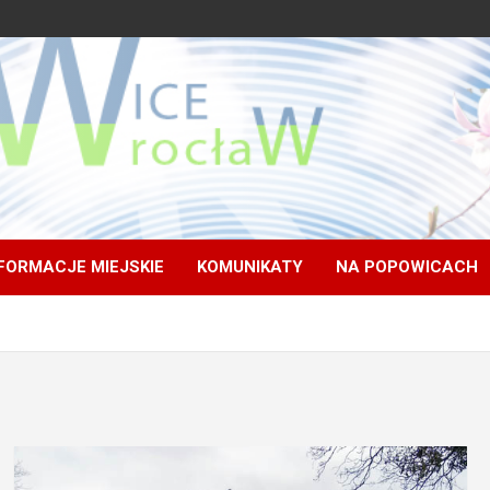
FORMACJE MIEJSKIE
KOMUNIKATY
NA POPOWICACH