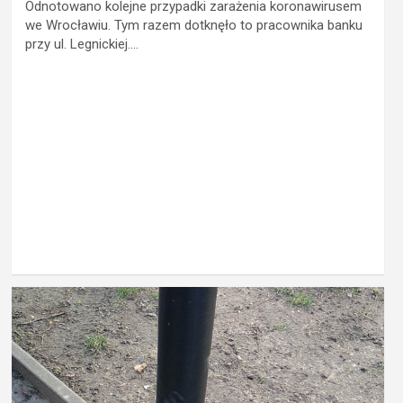
Odnotowano kolejne przypadki zarażenia koronawirusem
we Wrocławiu. Tym razem dotknęło to pracownika banku
przy ul. Legnickiej.…