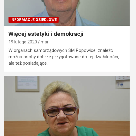
INFORMACJE OSIEDLOWE
Więcej estetyki i demokracji
19 lutego 2020
mar
W organach samorządowych SM Popowice, znaleźć
można osoby dobrze przygotowane do tej działalności,
ale też posiadające…