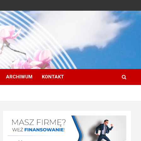
ARCHIWUM
KONTAKT