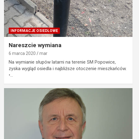
INFORMACJE OSIEDLOWE
Nareszcie wymiana
6 marca 2020
mar
Na wymianie słupów latarni na terenie SM Popowice,
zyska wygląd osiedla i najbliższe otoczenie mieszkańców.
•…