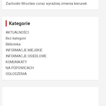
Zachodni Wrocław coraz wyraźniej zmienia kierunek
Kategorie
AKTUALNOŚCI
Bez kategorii
Biblioteka
INFORMACJE MIEJSKIE
INFORMACJE OSIEDLOWE
KOMUNIKATY
NA POPOWICACH
OGŁOSZENIA