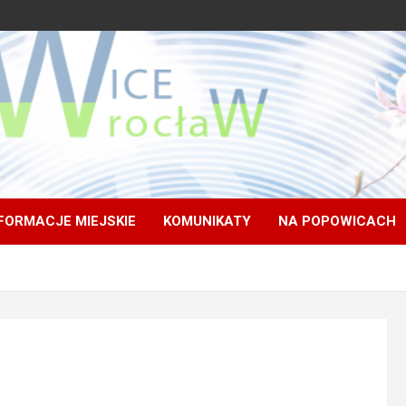
FORMACJE MIEJSKIE
KOMUNIKATY
NA POPOWICACH