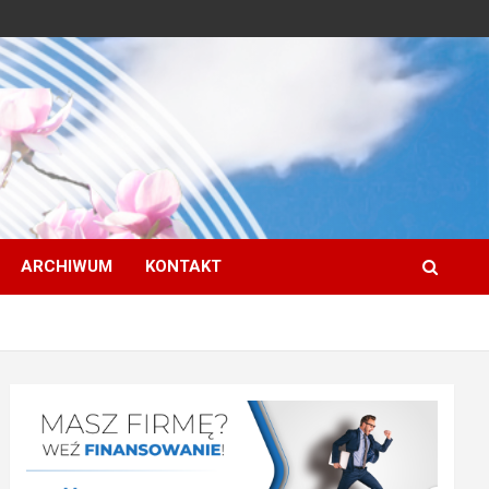
ARCHIWUM
KONTAKT