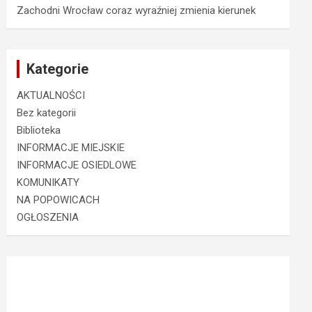
Zachodni Wrocław coraz wyraźniej zmienia kierunek
Kategorie
AKTUALNOŚCI
Bez kategorii
Biblioteka
INFORMACJE MIEJSKIE
INFORMACJE OSIEDLOWE
KOMUNIKATY
NA POPOWICACH
OGŁOSZENIA