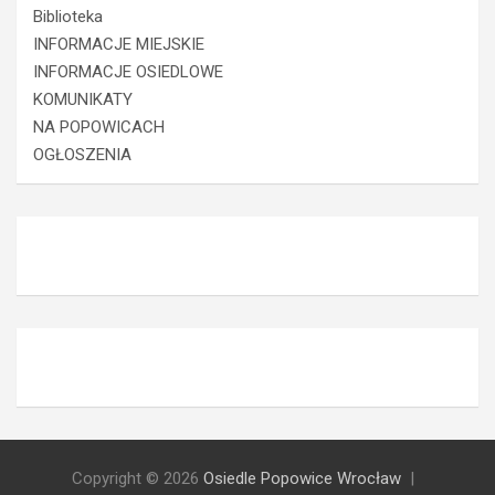
Biblioteka
INFORMACJE MIEJSKIE
INFORMACJE OSIEDLOWE
KOMUNIKATY
NA POPOWICACH
OGŁOSZENIA
Copyright © 2026
Osiedle Popowice Wrocław