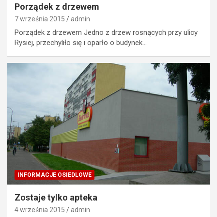
Porządek z drzewem
7 września 2015
admin
Porządek z drzewem Jedno z drzew rosnących przy ulicy
Rysiej, przechyliło się i oparło o budynek…
INFORMACJE OSIEDLOWE
Zostaje tylko apteka
4 września 2015
admin