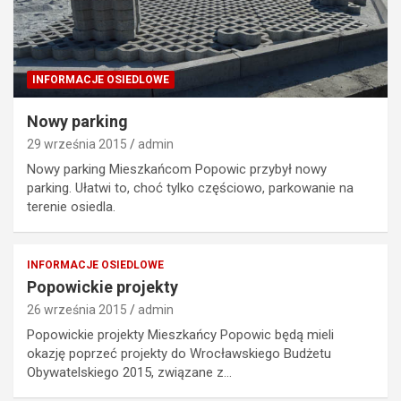
INFORMACJE OSIEDLOWE
Nowy parking
29 września 2015
admin
Nowy parking Mieszkańcom Popowic przybył nowy
parking. Ułatwi to, choć tylko częściowo, parkowanie na
terenie osiedla.
INFORMACJE OSIEDLOWE
Popowickie projekty
26 września 2015
admin
Popowickie projekty Mieszkańcy Popowic będą mieli
okazję poprzeć projekty do Wrocławskiego Budżetu
Obywatelskiego 2015, związane z…