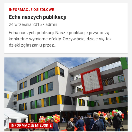
INFORMACJE OSIEDLOWE
Echa naszych publikacji
24 września 2015
admin
Echa naszych publikacji Nasze publikacje przynoszą
konkretne wymierne efekty. Oczywiście, dzieje się tak,
dzięki zgłaszaniu przez…
INFORMACJE MIEJSKIE