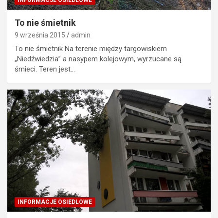
To nie śmietnik
9 września 2015
admin
To nie śmietnik Na terenie między targowiskiem
„Niedźwiedzia” a nasypem kolejowym, wyrzucane są
śmieci. Teren jest…
INFORMACJE OSIEDLOWE