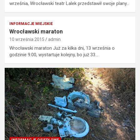
września, Wrocławski teatr Lalek przedstawił swoje plany…
INFORMACJE MIEJSKIE
Wrocławski maraton
10 września 2015
admin
Wrocławski maraton Już za kilka dni, 13 września o
godzinie 9.00, wystartuje kolejny, bo już 33…
INFORMACJE OSIEDLOWE