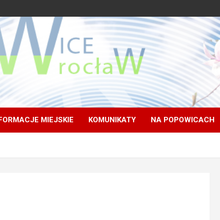
FORMACJE MIEJSKIE
KOMUNIKATY
NA POPOWICACH