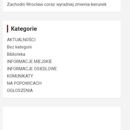
Zachodni Wrocław coraz wyraźniej zmienia kierunek
Kategorie
AKTUALNOŚCI
Bez kategorii
Biblioteka
INFORMACJE MIEJSKIE
INFORMACJE OSIEDLOWE
KOMUNIKATY
NA POPOWICACH
OGŁOSZENIA