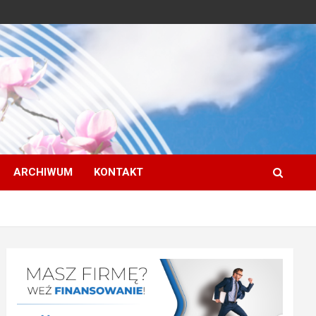
ARCHIWUM
KONTAKT