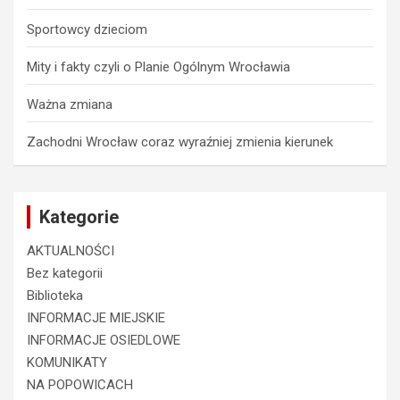
Sportowcy dzieciom
Mity i fakty czyli o Planie Ogólnym Wrocławia
Ważna zmiana
Zachodni Wrocław coraz wyraźniej zmienia kierunek
Kategorie
AKTUALNOŚCI
Bez kategorii
Biblioteka
INFORMACJE MIEJSKIE
INFORMACJE OSIEDLOWE
KOMUNIKATY
NA POPOWICACH