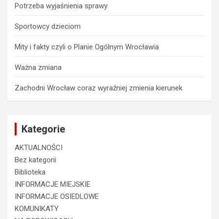
Potrzeba wyjaśnienia sprawy
Sportowcy dzieciom
Mity i fakty czyli o Planie Ogólnym Wrocławia
Ważna zmiana
Zachodni Wrocław coraz wyraźniej zmienia kierunek
Kategorie
AKTUALNOŚCI
Bez kategorii
Biblioteka
INFORMACJE MIEJSKIE
INFORMACJE OSIEDLOWE
KOMUNIKATY