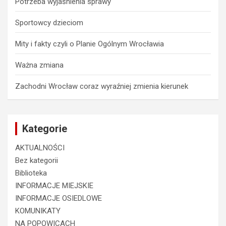
Potrzeba wyjaśnienia sprawy
Sportowcy dzieciom
Mity i fakty czyli o Planie Ogólnym Wrocławia
Ważna zmiana
Zachodni Wrocław coraz wyraźniej zmienia kierunek
Kategorie
AKTUALNOŚCI
Bez kategorii
Biblioteka
INFORMACJE MIEJSKIE
INFORMACJE OSIEDLOWE
KOMUNIKATY
NA POPOWICACH