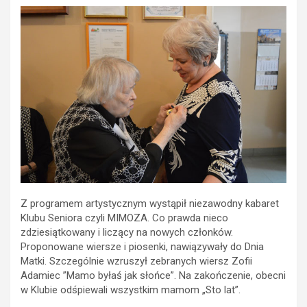
Z programem artystycznym wystąpił niezawodny kabaret
Klubu Seniora czyli MIMOZA. Co prawda nieco
zdziesiątkowany i liczący na nowych członków.
Proponowane wiersze i piosenki, nawiązywały do Dnia
Matki. Szczególnie wzruszył zebranych wiersz Zofii
Adamiec ”Mamo byłaś jak słońce”. Na zakończenie, obecni
w Klubie odśpiewali wszystkim mamom „Sto lat”.