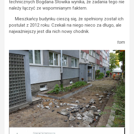
technicznych Bogdana Słowika wynika, że zadania tego nie
należy łączyć ze wspomnianym faktem.
Mieszkańcy budynku cieszą się, że spełniony został ich
postulat z 2012 roku. Czekali na niego nieco za długo, ale
najważniejszy jest dla nich nowy chodnik.
tom