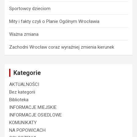
Sportowcy dzieciom
Mity i fakty czyli o Planie Ogólnym Wrocławia
Ważna zmiana
Zachodni Wrocław coraz wyraźniej zmienia kierunek
Kategorie
AKTUALNOŚCI
Bez kategorii
Biblioteka
INFORMACJE MIEJSKIE
INFORMACJE OSIEDLOWE
KOMUNIKATY
NA POPOWICACH