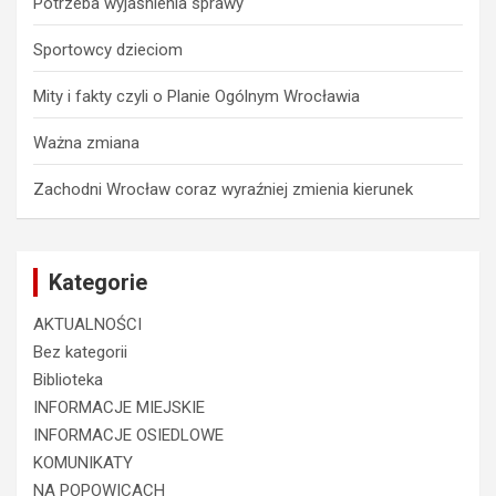
Potrzeba wyjaśnienia sprawy
Sportowcy dzieciom
Mity i fakty czyli o Planie Ogólnym Wrocławia
Ważna zmiana
Zachodni Wrocław coraz wyraźniej zmienia kierunek
Kategorie
AKTUALNOŚCI
Bez kategorii
Biblioteka
INFORMACJE MIEJSKIE
INFORMACJE OSIEDLOWE
KOMUNIKATY
NA POPOWICACH