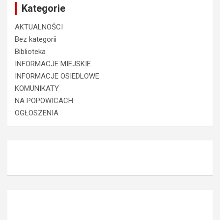
Kategorie
AKTUALNOŚCI
Bez kategorii
Biblioteka
INFORMACJE MIEJSKIE
INFORMACJE OSIEDLOWE
KOMUNIKATY
NA POPOWICACH
OGŁOSZENIA