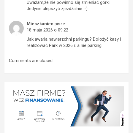
Uważam,że nie powinno się zmieniać górki.
Jedynie ulepszyć zjeżdżalnie :⁠-⁠)
Mieszkaniec
pisze:
18 maja 2026 o 09:22
Jak awaria nawierzchni parkingu? Dołożyć kasy i
realizować Park w 2026 r. a nie parking.
Comments are closed.