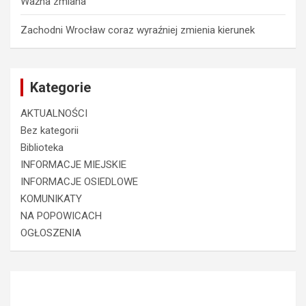
Ważna zmiana
Zachodni Wrocław coraz wyraźniej zmienia kierunek
Kategorie
AKTUALNOŚCI
Bez kategorii
Biblioteka
INFORMACJE MIEJSKIE
INFORMACJE OSIEDLOWE
KOMUNIKATY
NA POPOWICACH
OGŁOSZENIA