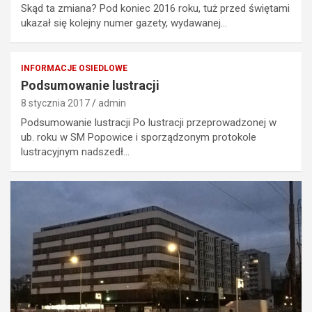
Skąd ta zmiana? Pod koniec 2016 roku, tuż przed świętami
ukazał się kolejny numer gazety, wydawanej…
INFORMACJE OSIEDLOWE
Podsumowanie lustracji
8 stycznia 2017
admin
Podsumowanie lustracji Po lustracji przeprowadzonej w
ub. roku w SM Popowice i sporządzonym protokole
lustracyjnym nadszedł…