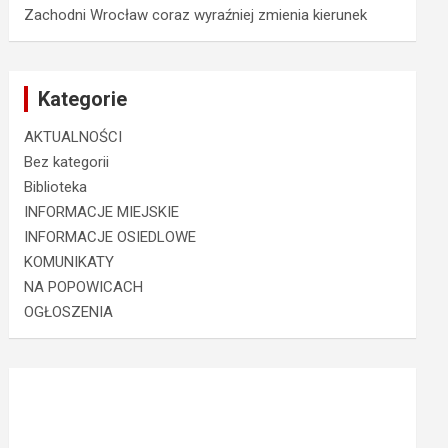
Zachodni Wrocław coraz wyraźniej zmienia kierunek
Kategorie
AKTUALNOŚCI
Bez kategorii
Biblioteka
INFORMACJE MIEJSKIE
INFORMACJE OSIEDLOWE
KOMUNIKATY
NA POPOWICACH
OGŁOSZENIA