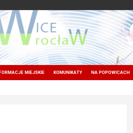
FORMACJE MIEJSKIE
KOMUNIKATY
NA POPOWICACH