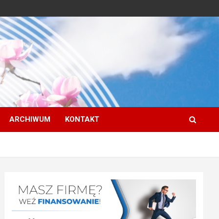
ARCHIWUM
KONTAKT