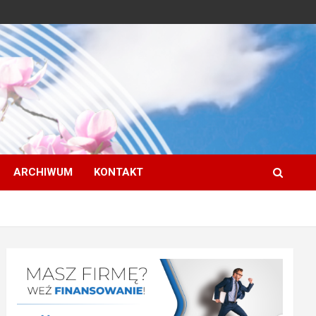
ARCHIWUM
KONTAKT