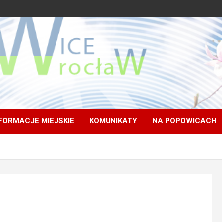
FORMACJE MIEJSKIE
KOMUNIKATY
NA POPOWICACH