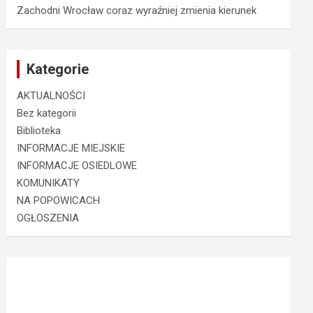
Zachodni Wrocław coraz wyraźniej zmienia kierunek
Kategorie
AKTUALNOŚCI
Bez kategorii
Biblioteka
INFORMACJE MIEJSKIE
INFORMACJE OSIEDLOWE
KOMUNIKATY
NA POPOWICACH
OGŁOSZENIA