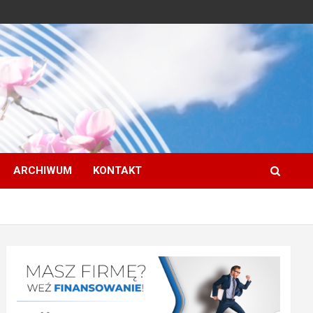
ARCHIWUM
KONTAKT