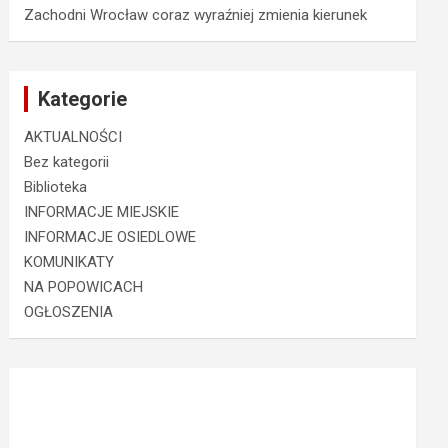
Zachodni Wrocław coraz wyraźniej zmienia kierunek
Kategorie
AKTUALNOŚCI
Bez kategorii
Biblioteka
INFORMACJE MIEJSKIE
INFORMACJE OSIEDLOWE
KOMUNIKATY
NA POPOWICACH
OGŁOSZENIA