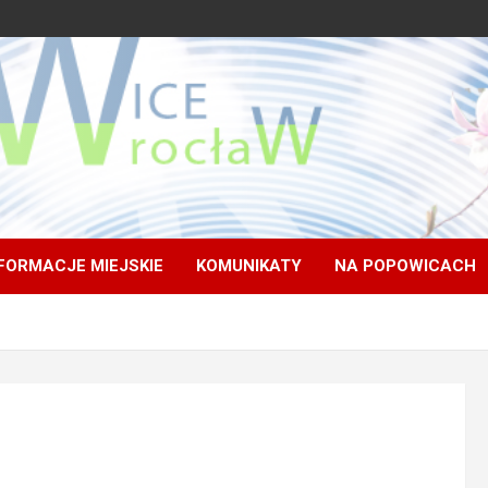
FORMACJE MIEJSKIE
KOMUNIKATY
NA POPOWICACH