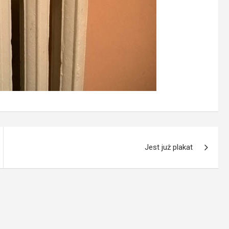
Jest już plakat