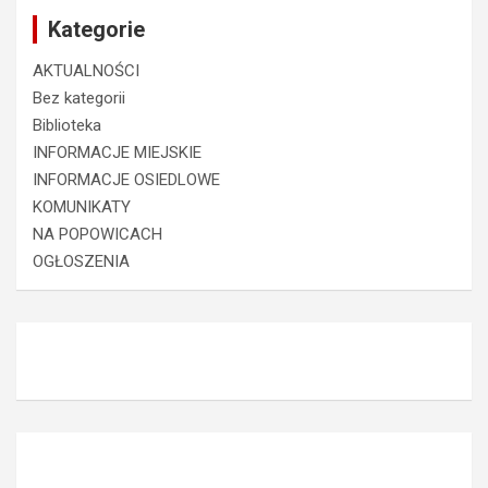
Kategorie
AKTUALNOŚCI
Bez kategorii
Biblioteka
INFORMACJE MIEJSKIE
INFORMACJE OSIEDLOWE
KOMUNIKATY
NA POPOWICACH
OGŁOSZENIA