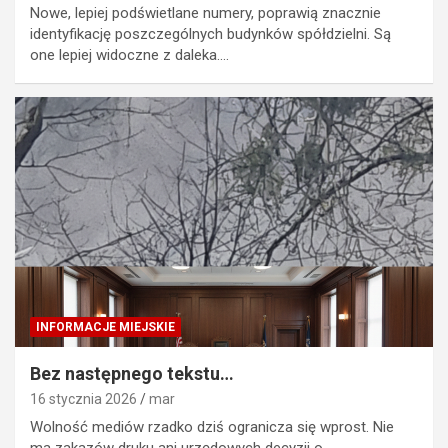
Nowe, lepiej podświetlane numery, poprawią znacznie
identyfikację poszczególnych budynków spółdzielni. Są
one lepiej widoczne z daleka.…
INFORMACJE MIEJSKIE
Bez następnego tekstu…
16 stycznia 2026
mar
Wolność mediów rzadko dziś ogranicza się wprost. Nie