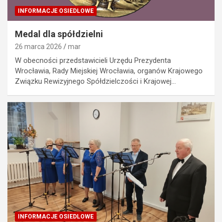
INFORMACJE OSIEDLOWE
Medal dla spółdzielni
26 marca 2026
mar
W obecności przedstawicieli Urzędu Prezydenta
Wrocławia, Rady Miejskiej Wrocławia, organów Krajowego
Związku Rewizyjnego Spółdzielczości i Krajowej…
INFORMACJE OSIEDLOWE