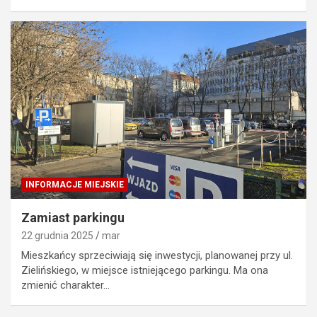
INFORMACJE MIEJSKIE
Zamiast parkingu
22 grudnia 2025
mar
Mieszkańcy sprzeciwiają się inwestycji, planowanej przy ul.
Zielińskiego, w miejsce istniejącego parkingu. Ma ona
zmienić charakter…