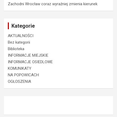
Zachodni Wrocław coraz wyraźniej zmienia kierunek
Kategorie
AKTUALNOŚCI
Bez kategorii
Biblioteka
INFORMACJE MIEJSKIE
INFORMACJE OSIEDLOWE
KOMUNIKATY
NA POPOWICACH
OGŁOSZENIA