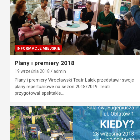
INFORMACJE MIEJSKIE
Plany i premiery 2018
19 września 2018
admin
Plany i premiery Wrocławski Teatr Lalek przedstawił swoje
plany repertuarowe na sezon 2018/2019. Teatr
przygotował spektakle…