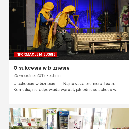
INFORMACJE MIEJSKIE
O sukcesie w biznesie
26 września 2018
admin
O sukcesie w biznesie Najnowsza premiera Teatru
Komedia, nie odpowiada wprost, jak odnieść sukces w…