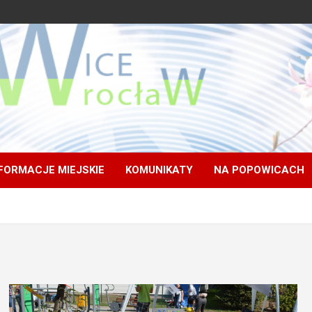
FORMACJE MIEJSKIE
KOMUNIKATY
NA POPOWICACH