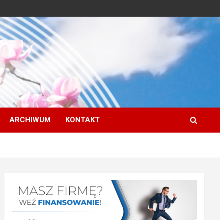
ARCHIWUM
KONTAKT