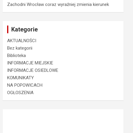
Zachodni Wrocław coraz wyraźniej zmienia kierunek
Kategorie
AKTUALNOŚCI
Bez kategorii
Biblioteka
INFORMACJE MIEJSKIE
INFORMACJE OSIEDLOWE
KOMUNIKATY
NA POPOWICACH
OGŁOSZENIA