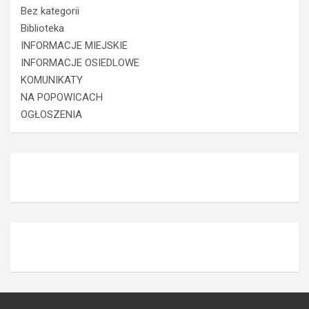
Bez kategorii
Biblioteka
INFORMACJE MIEJSKIE
INFORMACJE OSIEDLOWE
KOMUNIKATY
NA POPOWICACH
OGŁOSZENIA