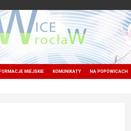
FORMACJE MIEJSKIE
KOMUNIKATY
NA POPOWICACH