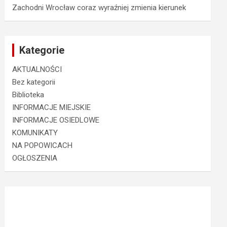
Zachodni Wrocław coraz wyraźniej zmienia kierunek
Kategorie
AKTUALNOŚCI
Bez kategorii
Biblioteka
INFORMACJE MIEJSKIE
INFORMACJE OSIEDLOWE
KOMUNIKATY
NA POPOWICACH
OGŁOSZENIA