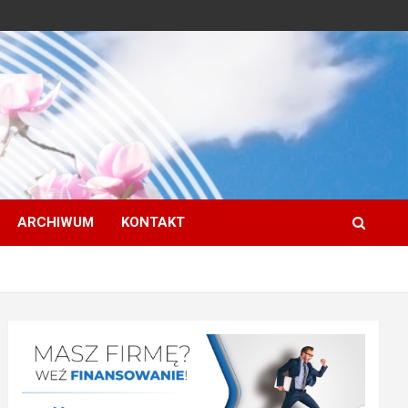
ARCHIWUM
KONTAKT