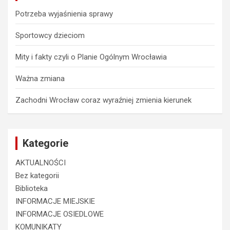
Potrzeba wyjaśnienia sprawy
Sportowcy dzieciom
Mity i fakty czyli o Planie Ogólnym Wrocławia
Ważna zmiana
Zachodni Wrocław coraz wyraźniej zmienia kierunek
Kategorie
AKTUALNOŚCI
Bez kategorii
Biblioteka
INFORMACJE MIEJSKIE
INFORMACJE OSIEDLOWE
KOMUNIKATY