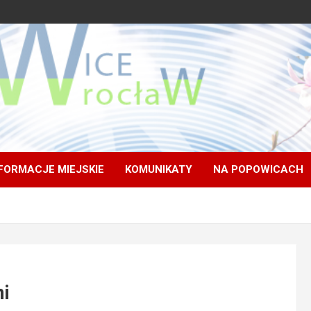
FORMACJE MIEJSKIE
KOMUNIKATY
NA POPOWICACH
mi