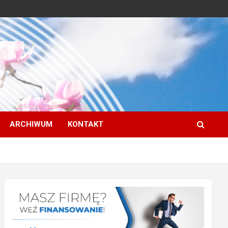
ARCHIWUM
KONTAKT