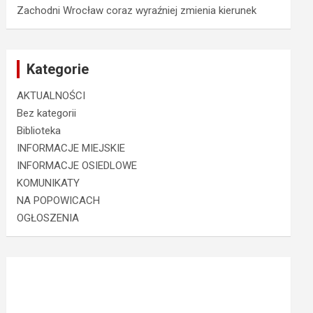
Zachodni Wrocław coraz wyraźniej zmienia kierunek
Kategorie
AKTUALNOŚCI
Bez kategorii
Biblioteka
INFORMACJE MIEJSKIE
INFORMACJE OSIEDLOWE
KOMUNIKATY
NA POPOWICACH
OGŁOSZENIA