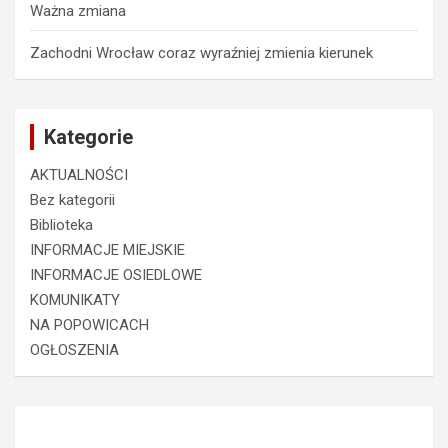
Ważna zmiana
Zachodni Wrocław coraz wyraźniej zmienia kierunek
Kategorie
AKTUALNOŚCI
Bez kategorii
Biblioteka
INFORMACJE MIEJSKIE
INFORMACJE OSIEDLOWE
KOMUNIKATY
NA POPOWICACH
OGŁOSZENIA