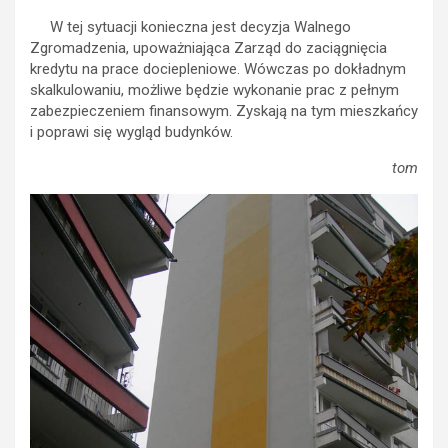
W tej sytuacji konieczna jest decyzja Walnego
Zgromadzenia, upoważniająca Zarząd do zaciągnięcia
kredytu na prace dociepleniowe. Wówczas po dokładnym
skalkulowaniu, możliwe będzie wykonanie prac z pełnym
zabezpieczeniem finansowym. Zyskają na tym mieszkańcy
i poprawi się wygląd budynków.
tom