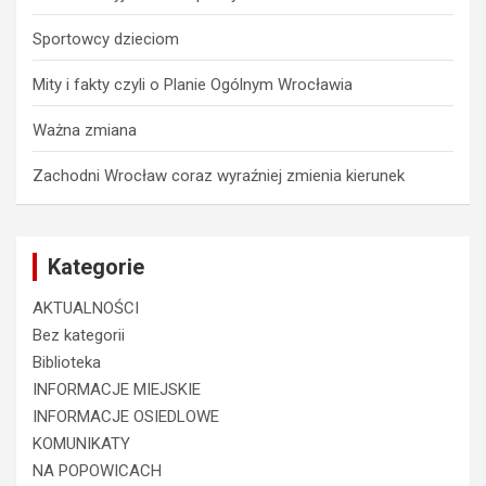
Sportowcy dzieciom
Mity i fakty czyli o Planie Ogólnym Wrocławia
Ważna zmiana
Zachodni Wrocław coraz wyraźniej zmienia kierunek
Kategorie
AKTUALNOŚCI
Bez kategorii
Biblioteka
INFORMACJE MIEJSKIE
INFORMACJE OSIEDLOWE
KOMUNIKATY
NA POPOWICACH