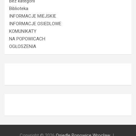
Bez kategorii
Biblioteka
INFORMACJE MIEJSKIE
INFORMACJE OSIEDLOWE
KOMUNIKATY
NA POPOWICACH
OGŁOSZENIA
Copyright © 2026
Osiedle Popowice Wrocław