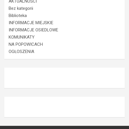
AKTUALNOŚCI
Bez kategorii
Biblioteka
INFORMACJE MIEJSKIE
INFORMACJE OSIEDLOWE
KOMUNIKATY
NA POPOWICACH
OGŁOSZENIA