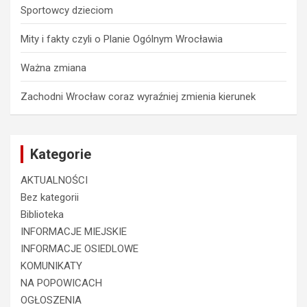
Sportowcy dzieciom
Mity i fakty czyli o Planie Ogólnym Wrocławia
Ważna zmiana
Zachodni Wrocław coraz wyraźniej zmienia kierunek
Kategorie
AKTUALNOŚCI
Bez kategorii
Biblioteka
INFORMACJE MIEJSKIE
INFORMACJE OSIEDLOWE
KOMUNIKATY
NA POPOWICACH
OGŁOSZENIA