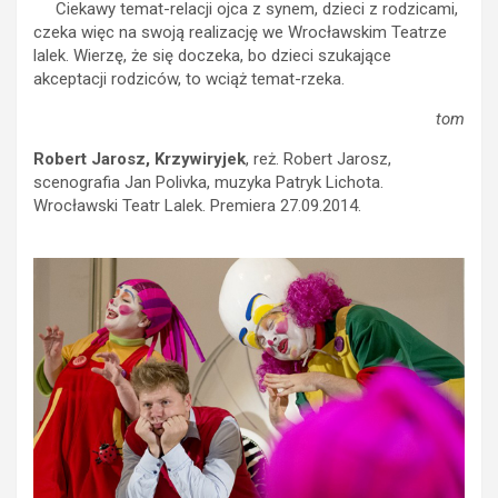
Ciekawy temat-relacji ojca z synem, dzieci z rodzicami,
czeka więc na swoją realizację we Wrocławskim Teatrze
lalek. Wierzę, że się doczeka, bo dzieci szukające
akceptacji rodziców, to wciąż temat-rzeka.
tom
Robert Jarosz, Krzywiryjek
, reż. Robert Jarosz,
scenografia Jan Polivka, muzyka Patryk Lichota.
Wrocławski Teatr Lalek. Premiera 27.09.2014.