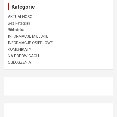
Kategorie
AKTUALNOŚCI
Bez kategorii
Biblioteka
INFORMACJE MIEJSKIE
INFORMACJE OSIEDLOWE
KOMUNIKATY
NA POPOWICACH
OGŁOSZENIA