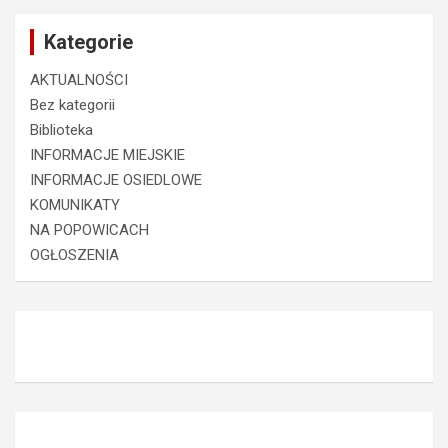
Kategorie
AKTUALNOŚCI
Bez kategorii
Biblioteka
INFORMACJE MIEJSKIE
INFORMACJE OSIEDLOWE
KOMUNIKATY
NA POPOWICACH
OGŁOSZENIA