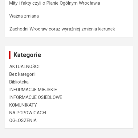
Mity i fakty czyli o Planie Ogólnym Wrocławia
Ważna zmiana
Zachodni Wrocław coraz wyraźniej zmienia kierunek
Kategorie
AKTUALNOŚCI
Bez kategorii
Biblioteka
INFORMACJE MIEJSKIE
INFORMACJE OSIEDLOWE
KOMUNIKATY
NA POPOWICACH
OGŁOSZENIA