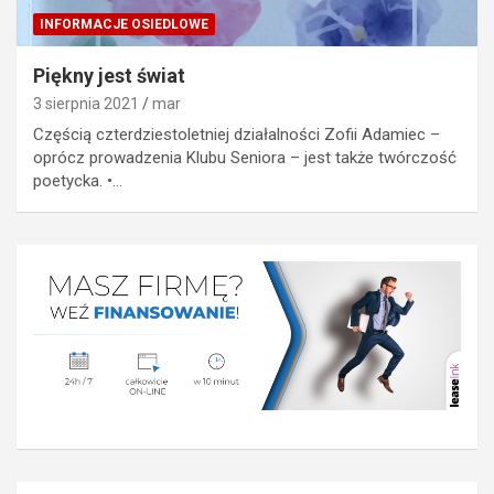
INFORMACJE OSIEDLOWE
Piękny jest świat
3 sierpnia 2021
mar
Częścią czterdziestoletniej działalności Zofii Adamiec –
oprócz prowadzenia Klubu Seniora – jest także twórczość
poetycka. •…