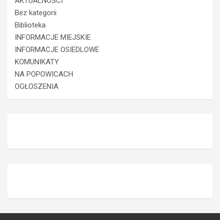
AKTUALNOŚCI
Bez kategorii
Biblioteka
INFORMACJE MIEJSKIE
INFORMACJE OSIEDLOWE
KOMUNIKATY
NA POPOWICACH
OGŁOSZENIA