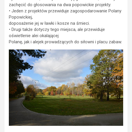
zachęcić do głosowania na dwa popowickie projekty.
• Jeden z projektów przewiduje zagospodarowanie Polany
Popowickiej,
doposażenie jej w ławki i kosze na śmieci.
• Drugi także dotyczy tego miejsca, ale przewiduje
oświetlenie alei okalającej
Polanę, jak i alejek prowadzących do siłowni i placu zabaw.