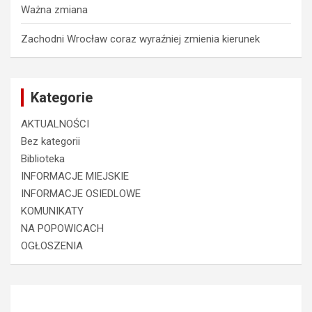
Ważna zmiana
Zachodni Wrocław coraz wyraźniej zmienia kierunek
Kategorie
AKTUALNOŚCI
Bez kategorii
Biblioteka
INFORMACJE MIEJSKIE
INFORMACJE OSIEDLOWE
KOMUNIKATY
NA POPOWICACH
OGŁOSZENIA