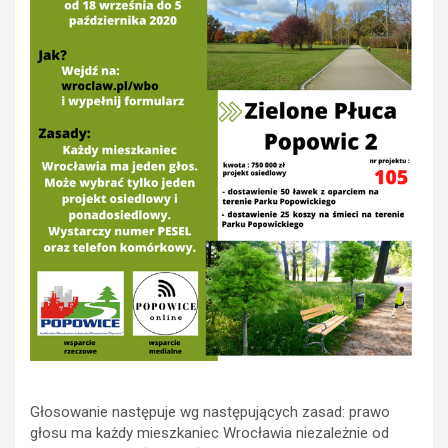
Głosowanie następuje wg następujących zasad: prawo
głosu ma każdy mieszkaniec Wrocławia niezależnie od