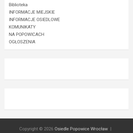
Biblioteka
INFORMACJE MIEJSKIE
INFORMACJE OSIEDLOWE
KOMUNIKATY
NA POPOWICACH
OGŁOSZENIA
Copyright © 2026
Osiedle Popowice Wrocław