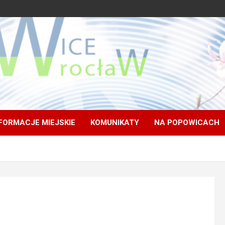
FORMACJE MIEJSKIE
KOMUNIKATY
NA POPOWICACH