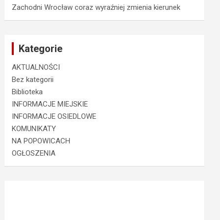
Zachodni Wrocław coraz wyraźniej zmienia kierunek
Kategorie
AKTUALNOŚCI
Bez kategorii
Biblioteka
INFORMACJE MIEJSKIE
INFORMACJE OSIEDLOWE
KOMUNIKATY
NA POPOWICACH
OGŁOSZENIA