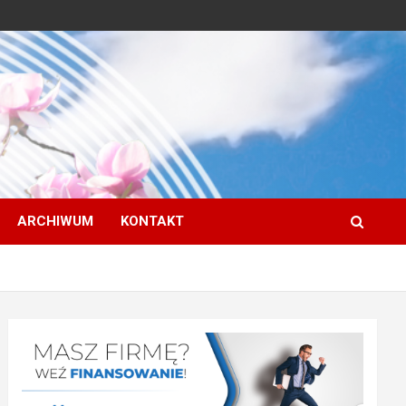
ARCHIWUM
KONTAKT