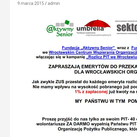
9 marca 2015
admin