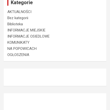
Kategorie
AKTUALNOŚCI
Bez kategorii
Biblioteka
INFORMACJE MIEJSKIE
INFORMACJE OSIEDLOWE
KOMUNIKATY
NA POPOWICACH
OGŁOSZENIA