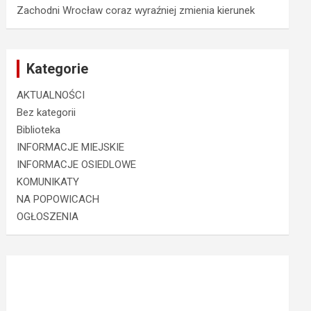
Zachodni Wrocław coraz wyraźniej zmienia kierunek
Kategorie
AKTUALNOŚCI
Bez kategorii
Biblioteka
INFORMACJE MIEJSKIE
INFORMACJE OSIEDLOWE
KOMUNIKATY
NA POPOWICACH
OGŁOSZENIA