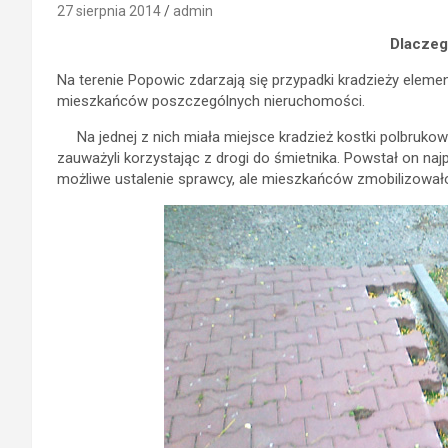
27 sierpnia 2014
admin
Dlaczeg
Na terenie Popowic zdarzają się przypadki kradzieży elem
mieszkańców poszczególnych nieruchomości.
Na jednej z nich miała miejsce kradzież kostki polbrukow
zauważyli korzystając z drogi do śmietnika. Powstał on naj
możliwe ustalenie sprawcy, ale mieszkańców zmobilizował