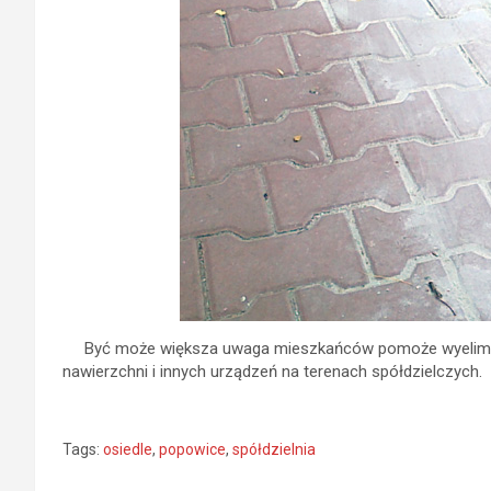
Być może większa uwaga mieszkańców pomoże wyelimino
nawierzchni i innych urządzeń na terenach spółdzielczych.
Tags:
osiedle
,
popowice
,
spółdzielnia