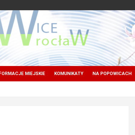
FORMACJE MIEJSKIE
KOMUNIKATY
NA POPOWICACH