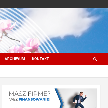
ARCHIWUM
KONTAKT