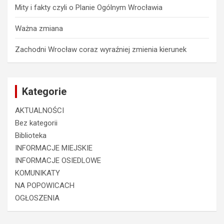
Mity i fakty czyli o Planie Ogólnym Wrocławia
Ważna zmiana
Zachodni Wrocław coraz wyraźniej zmienia kierunek
Kategorie
AKTUALNOŚCI
Bez kategorii
Biblioteka
INFORMACJE MIEJSKIE
INFORMACJE OSIEDLOWE
KOMUNIKATY
NA POPOWICACH
OGŁOSZENIA