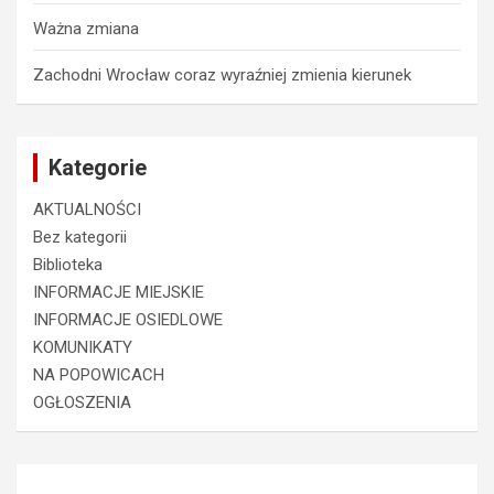
Ważna zmiana
Zachodni Wrocław coraz wyraźniej zmienia kierunek
Kategorie
AKTUALNOŚCI
Bez kategorii
Biblioteka
INFORMACJE MIEJSKIE
INFORMACJE OSIEDLOWE
KOMUNIKATY
NA POPOWICACH
OGŁOSZENIA