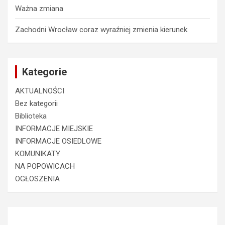
Ważna zmiana
Zachodni Wrocław coraz wyraźniej zmienia kierunek
Kategorie
AKTUALNOŚCI
Bez kategorii
Biblioteka
INFORMACJE MIEJSKIE
INFORMACJE OSIEDLOWE
KOMUNIKATY
NA POPOWICACH
OGŁOSZENIA