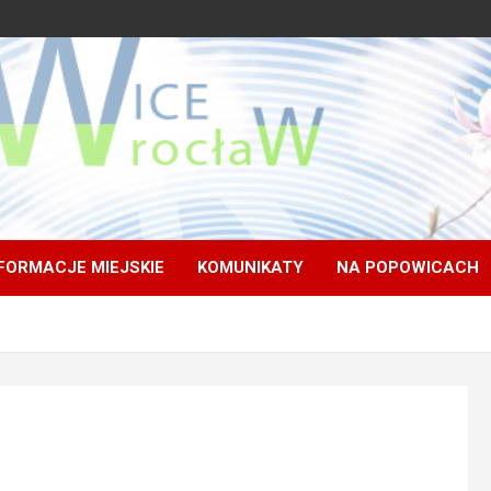
FORMACJE MIEJSKIE
KOMUNIKATY
NA POPOWICACH