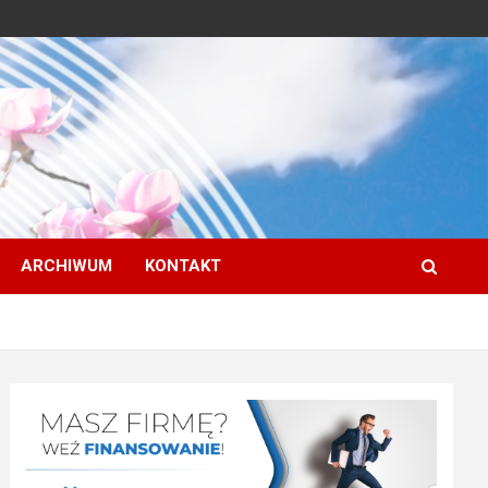
ARCHIWUM
KONTAKT