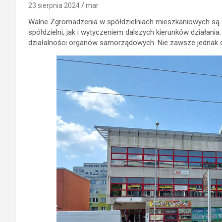
23 sierpnia 2024
mar
Walne Zgromadzenia w spółdzielniach mieszkaniowych są
spółdzielni, jak i wytyczeniem dalszych kierunków działani
działalności organów samorządowych. Nie zawsze jednak 