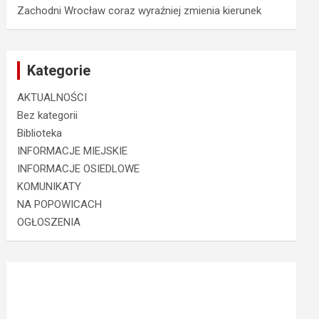
Zachodni Wrocław coraz wyraźniej zmienia kierunek
Kategorie
AKTUALNOŚCI
Bez kategorii
Biblioteka
INFORMACJE MIEJSKIE
INFORMACJE OSIEDLOWE
KOMUNIKATY
NA POPOWICACH
OGŁOSZENIA