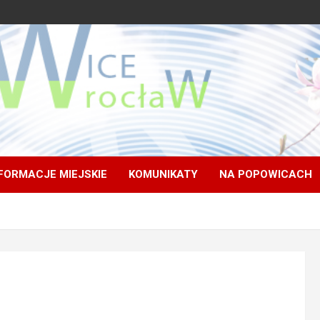
FORMACJE MIEJSKIE
KOMUNIKATY
NA POPOWICACH