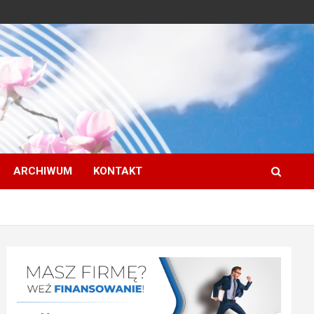
ARCHIWUM
KONTAKT