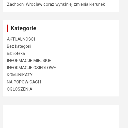
Zachodni Wrocław coraz wyraźniej zmienia kierunek
Kategorie
AKTUALNOŚCI
Bez kategorii
Biblioteka
INFORMACJE MIEJSKIE
INFORMACJE OSIEDLOWE
KOMUNIKATY
NA POPOWICACH
OGŁOSZENIA