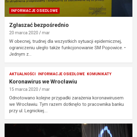
INFORMACJE OSIEDLOWE
Zgłaszać bezpośrednio
20 marca 2020
mar
W obecnej, trudnej dla wszystkich sytuacji epidemicznej,
ograniczeniu uległo także funkcjonowanie SM Popowice. •
Jednym z…
AKTUALNOŚCI
INFORMACJE OSIEDLOWE
KOMUNIKATY
Koronawirus we Wrocławiu
15 marca 2020
mar
Odnotowano kolejne przypadki zarażenia koronawirusem
we Wrocławiu. Tym razem dotknęło to pracownika banku
przy ul. Legnickiej.…