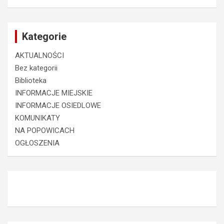
Kategorie
AKTUALNOŚCI
Bez kategorii
Biblioteka
INFORMACJE MIEJSKIE
INFORMACJE OSIEDLOWE
KOMUNIKATY
NA POPOWICACH
OGŁOSZENIA