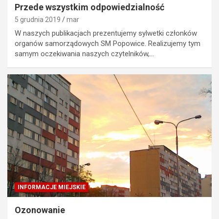
Przede wszystkim odpowiedzialność
5 grudnia 2019
mar
W naszych publikacjach prezentujemy sylwetki członków
organów samorządowych SM Popowice. Realizujemy tym
samym oczekiwania naszych czytelników,…
INFORMACJE MIEJSKIE
Ozonowanie