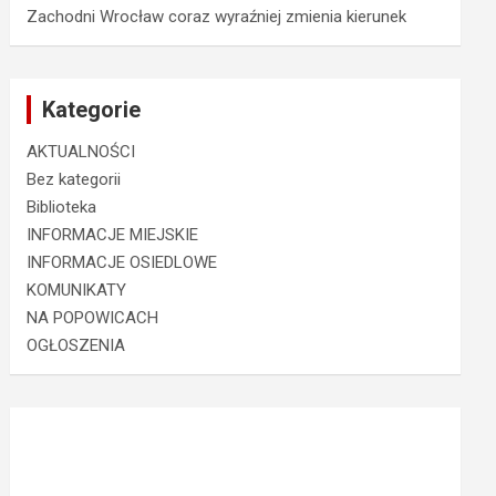
Zachodni Wrocław coraz wyraźniej zmienia kierunek
Kategorie
AKTUALNOŚCI
Bez kategorii
Biblioteka
INFORMACJE MIEJSKIE
INFORMACJE OSIEDLOWE
KOMUNIKATY
NA POPOWICACH
OGŁOSZENIA