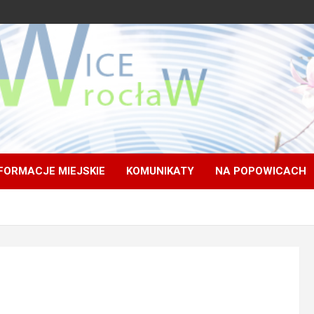
FORMACJE MIEJSKIE
KOMUNIKATY
NA POPOWICACH