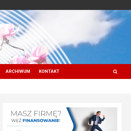
ARCHIWUM
KONTAKT