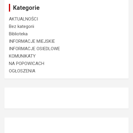
Kategorie
AKTUALNOŚCI
Bez kategorii
Biblioteka
INFORMACJE MIEJSKIE
INFORMACJE OSIEDLOWE
KOMUNIKATY
NA POPOWICACH
OGŁOSZENIA