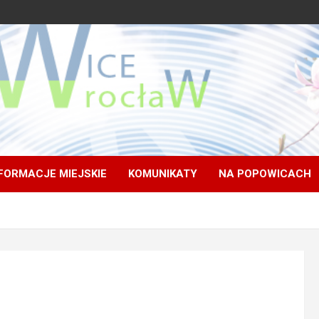
FORMACJE MIEJSKIE
KOMUNIKATY
NA POPOWICACH