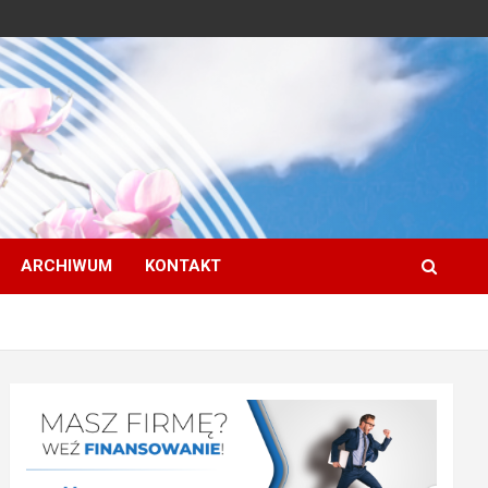
ARCHIWUM
KONTAKT