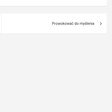
Prowokować do myślenia