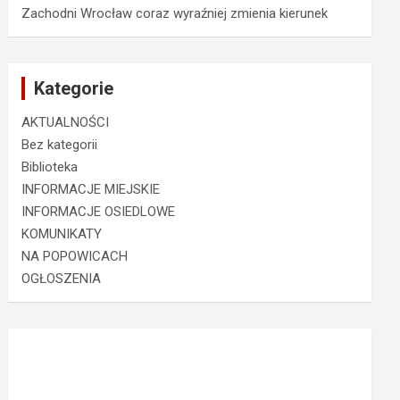
Zachodni Wrocław coraz wyraźniej zmienia kierunek
Kategorie
AKTUALNOŚCI
Bez kategorii
Biblioteka
INFORMACJE MIEJSKIE
INFORMACJE OSIEDLOWE
KOMUNIKATY
NA POPOWICACH
OGŁOSZENIA