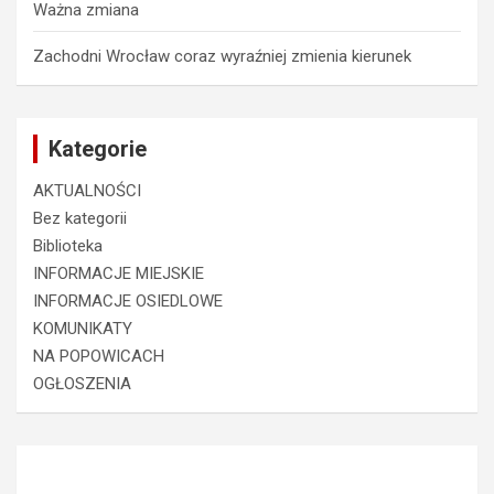
Ważna zmiana
Zachodni Wrocław coraz wyraźniej zmienia kierunek
Kategorie
AKTUALNOŚCI
Bez kategorii
Biblioteka
INFORMACJE MIEJSKIE
INFORMACJE OSIEDLOWE
KOMUNIKATY
NA POPOWICACH
OGŁOSZENIA